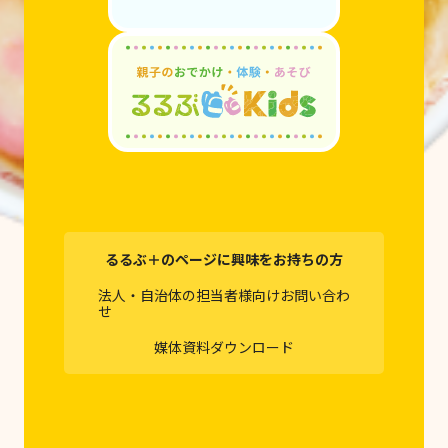
るるぶ＋のページに興味をお持ちの方
法人・自治体の担当者様向けお問い合わ
せ
媒体資料ダウンロード