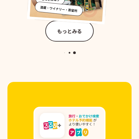
酒蔵・ワイナリー・蒸留所
もっとみる