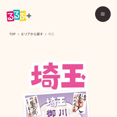
TOP
エリアから探す
埼玉