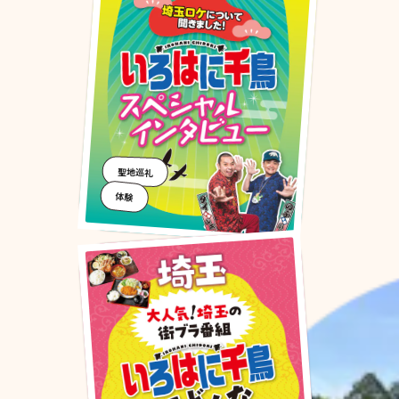
聖地巡礼
体験