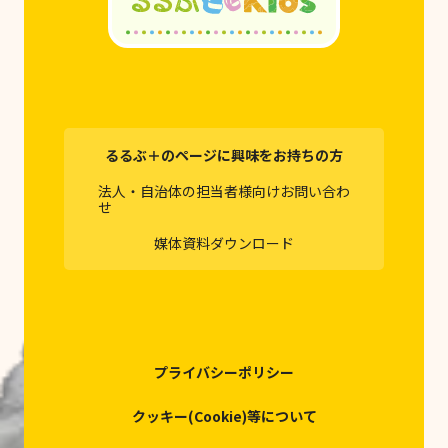
るるぶ＋のページに興味をお持ちの方
法人・自治体の担当者様向けお問い合わ
せ
媒体資料ダウンロード
プライバシーポリシー
クッキー(Cookie)等について