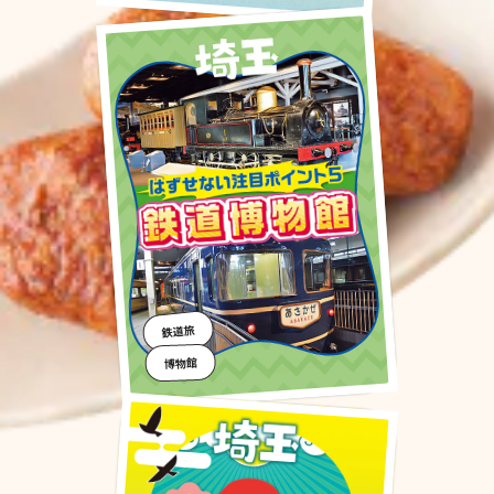
鉄道旅
博物館