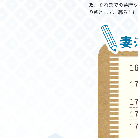
た
。それまでの幕府や
り所として、暮らしに