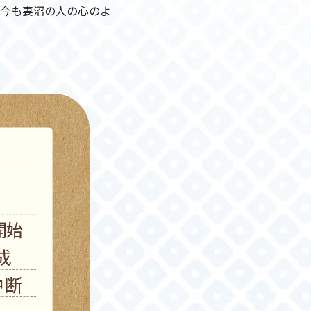
今も妻沼の人の心のよ