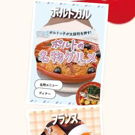
名物メニュー
ディナー