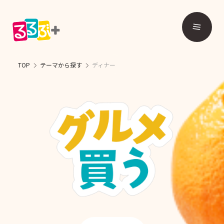
TOP
テーマから探す
ディナー