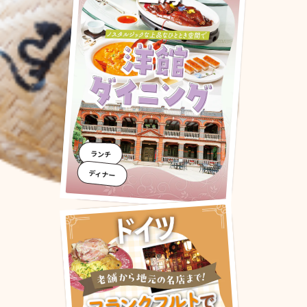
ランチ
ディナー