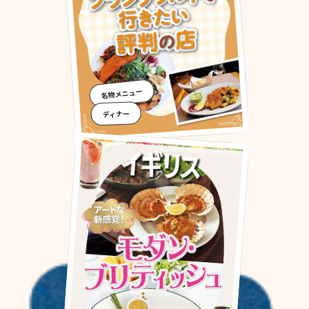
名物メニュー
ディナー