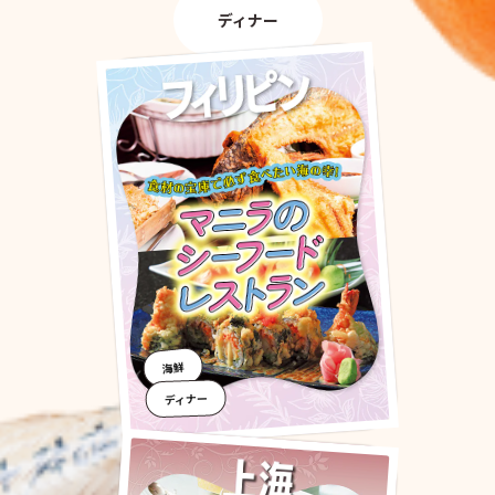
ディナー
海鮮
ディナー