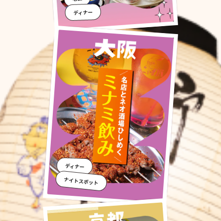
ディナー
ディナー
ナイトスポット