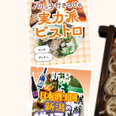
ランチ
ディナー