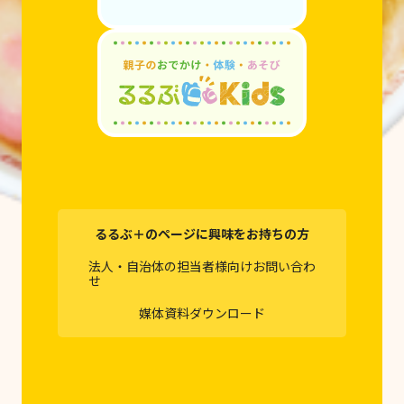
るるぶ＋のページに興味をお持ちの方
法人・自治体の担当者様向けお問い合わ
せ
媒体資料ダウンロード