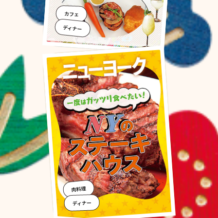
カフェ
ディナー
肉料理
ディナー