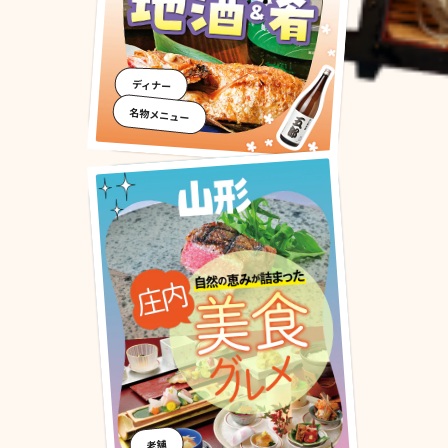
ディナー
名物メニュー
老舗