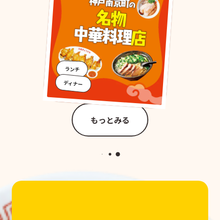
ランチ
ディナー
もっとみる