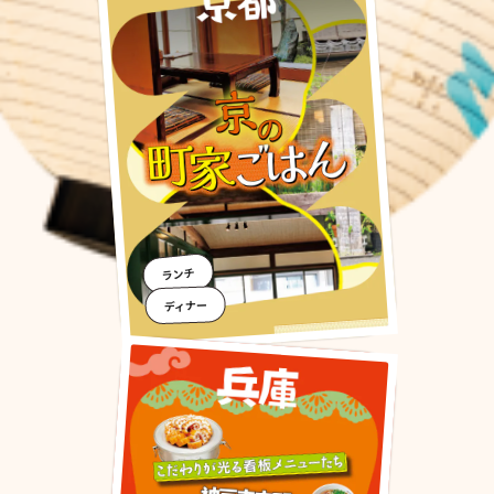
ランチ
ディナー