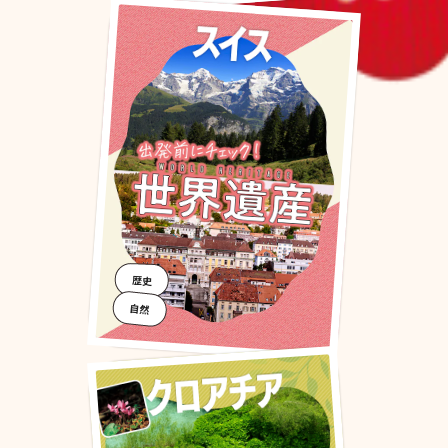
歴史
自然