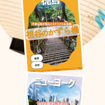
絶景
自然