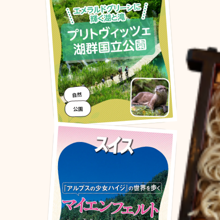
自然
公園