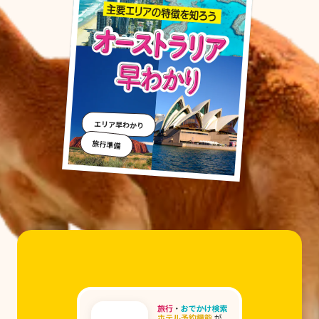
エリア早わかり
旅行準備