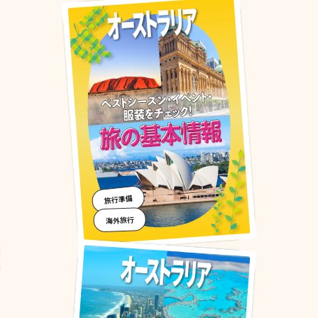
旅行準備
海外旅行