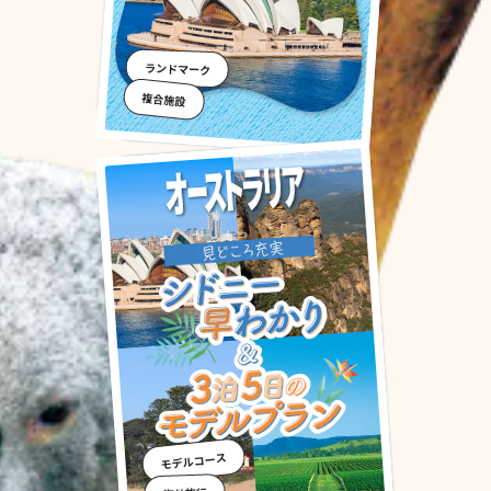
ランドマーク
複合施設
モデルコース