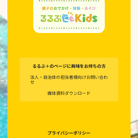
るるぶ＋のページに興味をお持ちの方
法人・自治体の担当者様向けお問い合わ
せ
媒体資料ダウンロード
プライバシーポリシー