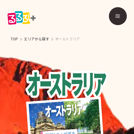
TOP
エリアから探す
オーストラリア