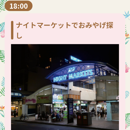
18:00
ナイトマーケットでおみやげ探
し