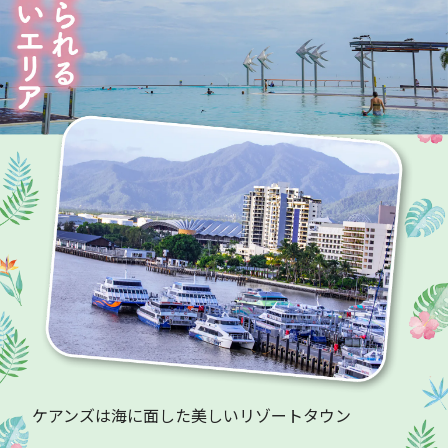
ケアンズは海に面した美しいリゾートタウン