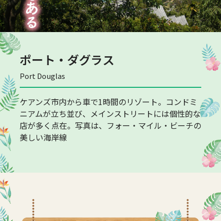
ポート・ダグラス
Port Douglas
ケアンズ市内から車で1時間のリゾート。コンドミ
ニアムが立ち並び、メインストリートには個性的な
店が多く点在。写真は、フォー・マイル・ビーチの
美しい海岸線