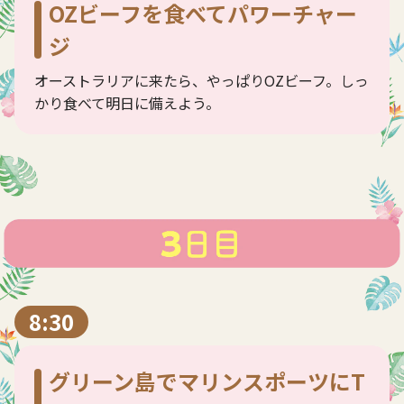
OZビーフを食べてパワーチャー
ジ
オーストラリアに来たら、やっぱりOZビーフ。しっ
かり食べて明日に備えよう。
8:30
グリーン島でマリンスポーツにT