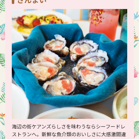
海辺の街ケアンズらしさを味わうならシーフードレ
ストランへ。新鮮な魚介類のおいしさに大感激間違