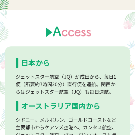
日本から
ジェットスター航空（JQ）が成田から、毎日1
便（所要約7時間30分）直行便を運航。関西か
らはジェットスター航空（JQ）も毎日運航。
オーストラリア国内から
シドニー、メルボルン、ゴールドコーストなど
主要都市からケアンズ空港へ、カンタス航空、
ジェットスター航空、ヴァージン・オーストラ