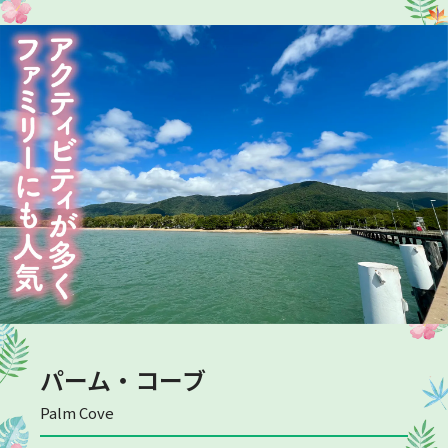
パーム・コーブ
Palm Cove