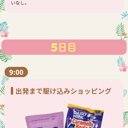
いなし。
9:00
出発まで駆け込みショッピング