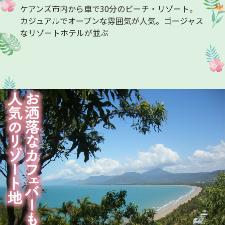
ケアンズ市内から車で30分のビーチ・リゾート。
カジュアルでオープンな雰囲気が人気。ゴージャス
なリゾートホテルが並ぶ