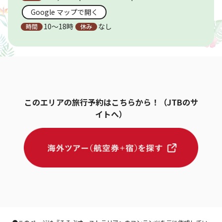
Google マップで開く
10〜18時
なし
このエリアの旅行予約はこちらから！（JTBのサ
イトへ）