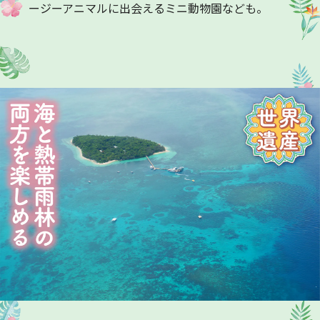
ージーアニマルに出会えるミニ動物園なども。