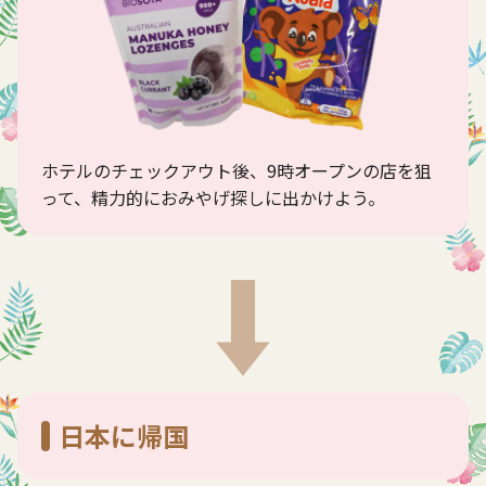
ホテルのチェックアウト後、9時オープンの店を狙
って、精力的におみやげ探しに出かけよう。
日本に帰国