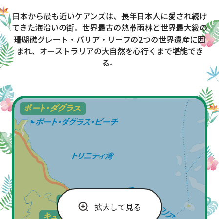
日本から最も近いケアンズは、長年日本人に愛され続け
てきた海沿いの街。世界最古の熱帯雨林と世界最大級の
珊瑚礁グレート・バリア・リーフの2つの世界遺産に囲
まれ、オーストラリアの大自然を心行くまで堪能でき
る。
拡大して見る