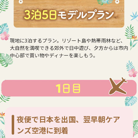
現地に3泊するプラン。リゾート島や熱帯雨林など、
大自然を満喫できる郊外で日中遊び、夕方からは市内
中心部で買い物やディナーを楽しもう。
夜便で日本を出国、翌早朝ケア
ンズ空港に到着