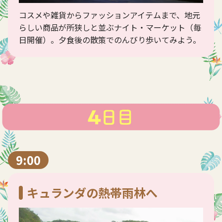
コスメや雑貨からファッションアイテムまで、地元
らしい商品が所狭しと並ぶナイト・マーケット（毎
日開催）。夕食後の散策でのんびり歩いてみよう。
9:00
キュランダの熱帯雨林へ