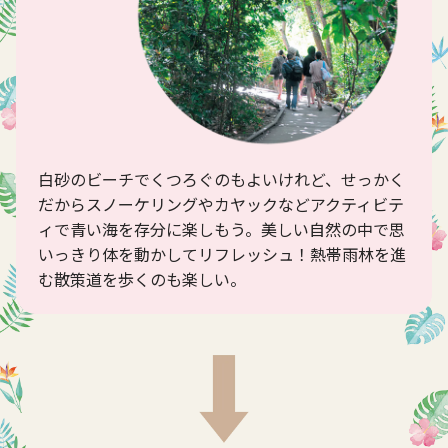
白砂のビーチでくつろぐのもよいけれど、せっかく
だからスノーケリングやカヤックなどアクティビテ
ィで青い海を存分に楽しもう。美しい自然の中で思
いっきり体を動かしてリフレッシュ！熱帯雨林を進
む散策道を歩くのも楽しい。