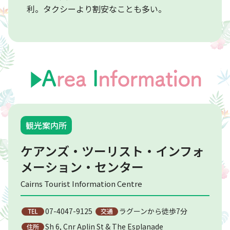
利。タクシーより割安なことも多い。
観光案内所
ケアンズ・ツーリスト・インフォ
メーション・センター
Cairns Tourist Information Centre
07-4047-9125
ラグーンから徒歩7分
Sh 6, Cnr Aplin St & The Esplanade