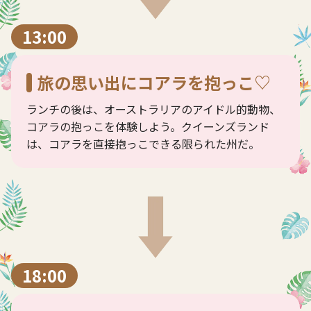
13:00
旅の思い出にコアラを抱っこ♡
ランチの後は、オーストラリアのアイドル的動物、
コアラの抱っこを体験しよう。クイーンズランド
は、コアラを直接抱っこできる限られた州だ。
18:00