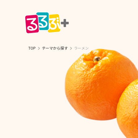
TOP
テーマから探す
ラーメン