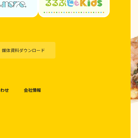
媒体資料ダウンロード
合わせ
会社情報