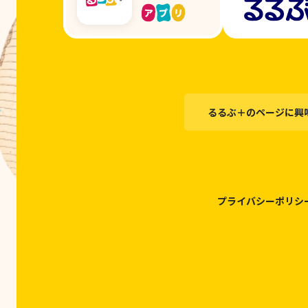
るるぶ＋のページに興
プライバシーポリシ