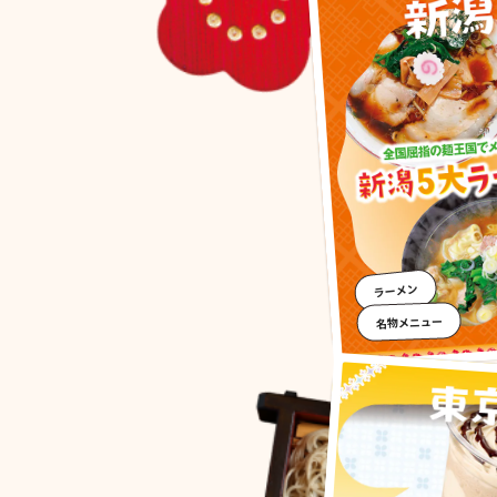
ラーメン
名物メニュー