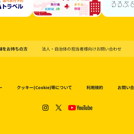
味をお持ちの方
法人・自治体の担当者様向けお問い合わせ
ー
クッキー(Cookie)等について
利用規約
お問い