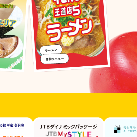
ラーメン
名物メニュー