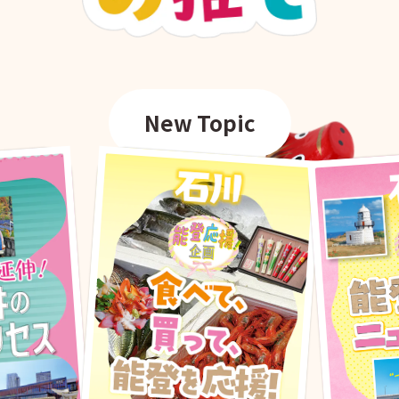
New Topic