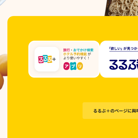
るるぶ＋のページに興