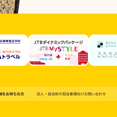
味をお持ちの方
法人・自治体の担当者様向けお問い合わせ