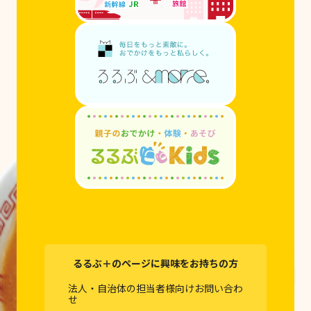
るるぶ＋のページに興味をお持ちの方
法人・自治体の担当者様向けお問い合わ
せ