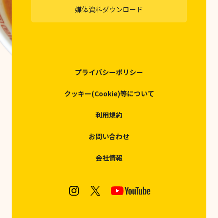
媒体資料ダウンロード
プライバシーポリシー
クッキー(Cookie)等について
利用規約
お問い合わせ
会社情報