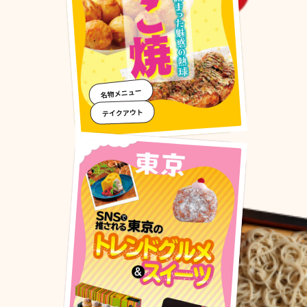
名物メニュー
テイクアウト