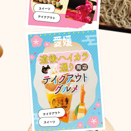
スイーツ
テイクアウト
テイクアウト
スイーツ