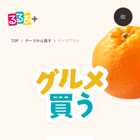
TOP
テーマから探す
テイクアウト