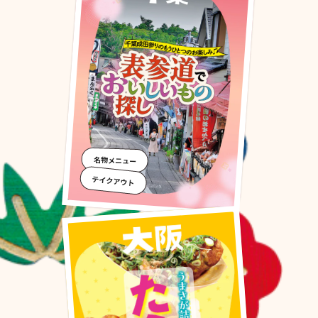
名物メニュー
テイクアウト