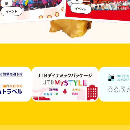
祭
イベント
イベント