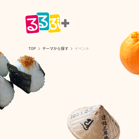
TOP
テーマから探す
イベント