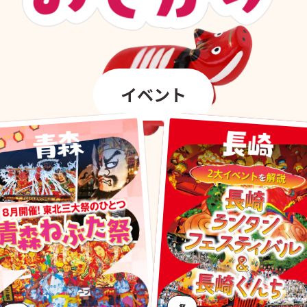
イベント
祭