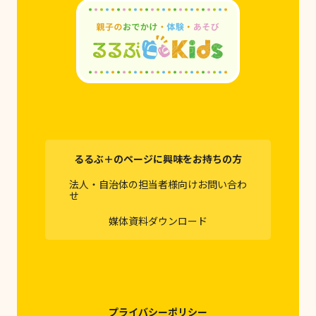
るるぶ＋のページに興味をお持ちの方
法人・自治体の担当者様向けお問い合わ
せ
媒体資料ダウンロード
プライバシーポリシー