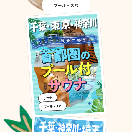
プール・スパ
サウナ
プール・スパ