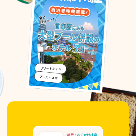
リゾートホテル
プール・スパ