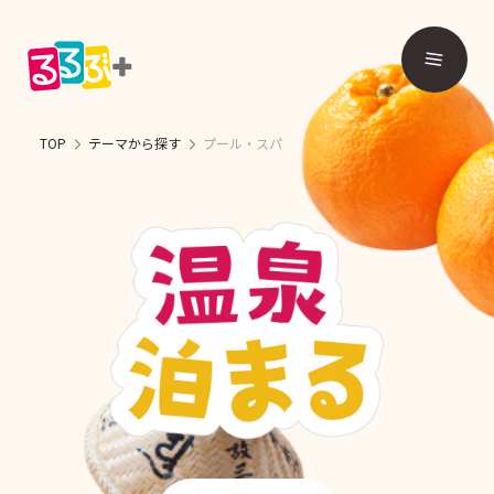
TOP
テーマから探す
プール・スパ