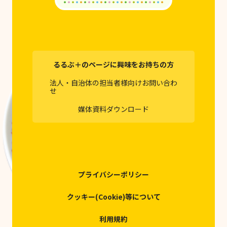
るるぶ＋のページに興味をお持ちの方
法人・自治体の担当者様向けお問い合わ
せ
媒体資料ダウンロード
プライバシーポリシー
クッキー(Cookie)等について
利用規約