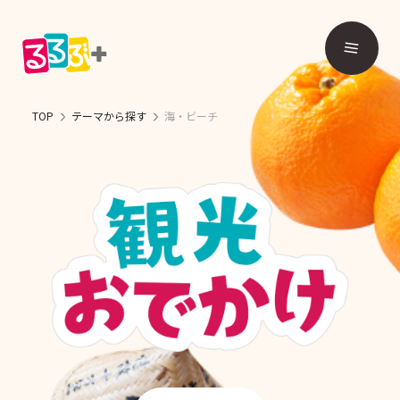
TOP
テーマから探す
海・ビーチ