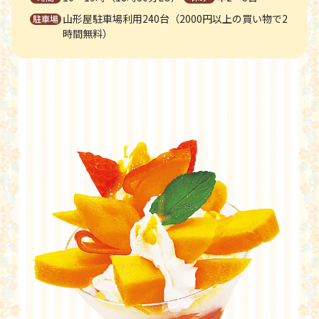
山形屋駐車場利用240台（2000円以上の買い物で2
時間無料）