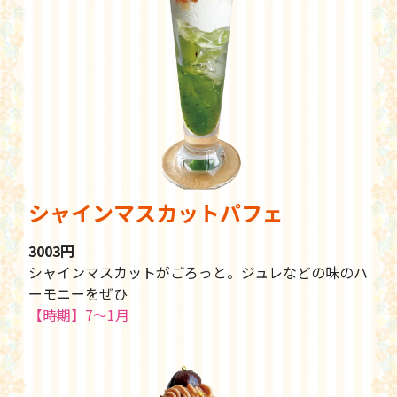
シャインマスカットパフェ
3003円
シャインマスカットがごろっと。ジュレなどの味のハ
ーモニーをぜひ
【時期】7〜1月