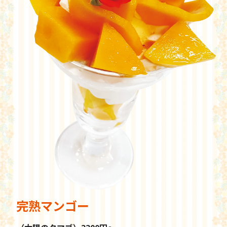
完熟マンゴー