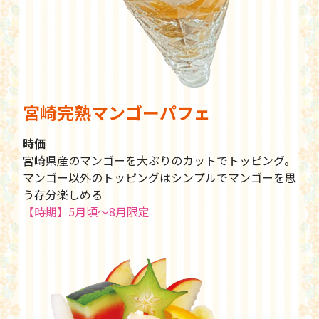
宮崎完熟マンゴーパフェ
時価
宮崎県産のマンゴーを大ぶりのカットでトッピング。
マンゴー以外のトッピングはシンプルでマンゴーを思
う存分楽しめる
【時期】5月頃〜8月限定