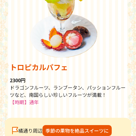
トロピカルパフェ
2300円
ドラゴンフルーツ、ランブータン、パッションフルー
ツなど、南国らしい珍しいフルーツが満載！
【時期】通年
橘通り周辺
季節の果物を絶品スイーツに