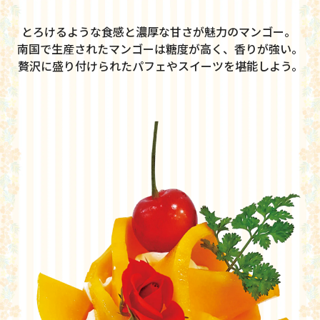
とろけるような食感と濃厚な甘さが魅力のマンゴー。 
南国で生産されたマンゴーは糖度が高く、香りが強い。 
贅沢に盛り付けられたパフェやスイーツを堪能しよう。