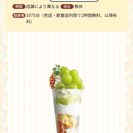
店舗により異なる
無休
1075台（売店・飲食店利用で2時間無料、以降有
料）