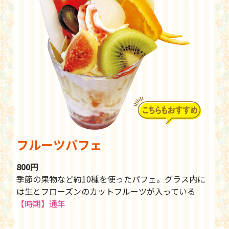
フルーツパフェ
800円
季節の果物など約10種を使ったパフェ。グラス内に
は生とフローズンのカットフルーツが入っている
【時期】通年