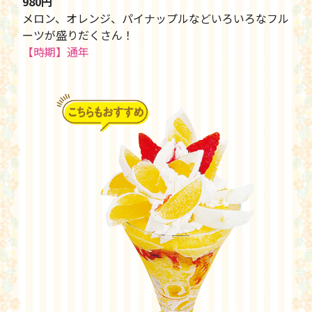
980円
メロン、オレンジ、パイナップルなどいろいろなフル
ーツが盛りだくさん！
【時期】通年