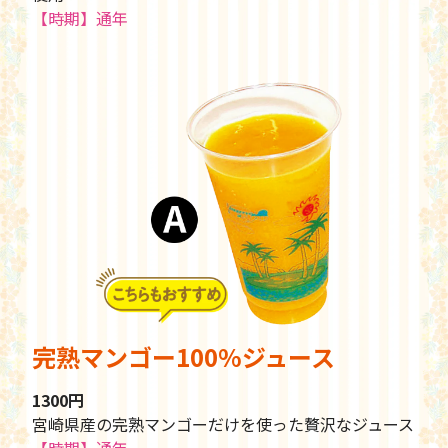
【時期】通年
完熟マンゴー100%ジュース
1300円
宮崎県産の完熟マンゴーだけを使った贅沢なジュース
【時期】通年