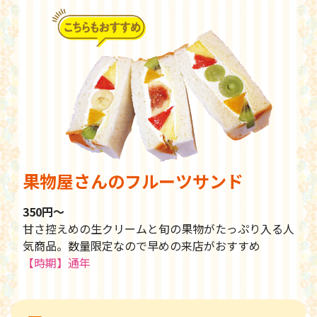
果物屋さんのフルーツサンド
350円〜
甘さ控えめの生クリームと旬の果物がたっぷり入る人
気商品。数量限定なので早めの来店がおすすめ
【時期】通年