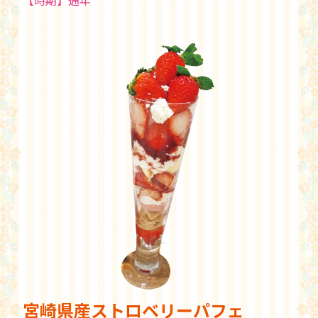
宮崎県産ストロベリーパフェ