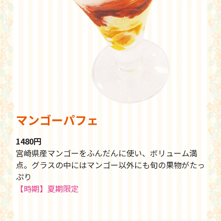
マンゴーパフェ
1480円
宮崎県産マンゴーをふんだんに使い、ボリューム満
点。グラスの中にはマンゴー以外にも旬の果物がたっ
ぷり
【時期】夏期限定