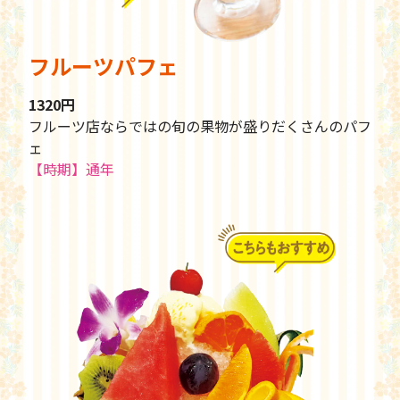
フルーツパフェ
1320円
フルーツ店ならではの旬の果物が盛りだくさんのパフ
ェ
【時期】通年