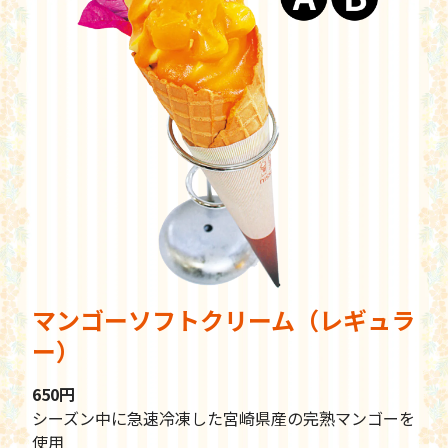
マンゴーソフトクリーム（レギュラ
ー）
650円
シーズン中に急速冷凍した宮崎県産の完熟マンゴーを
使用