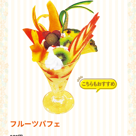
フルーツパフェ