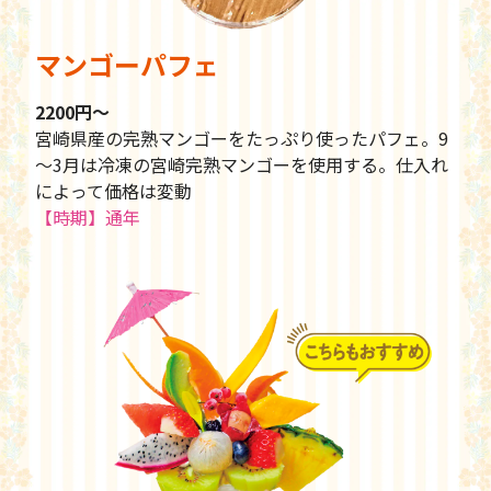
マンゴーパフェ
2200円〜
宮崎県産の完熟マンゴーをたっぷり使ったパフェ。9
～3月は冷凍の宮崎完熟マンゴーを使用する。仕入れ
によって価格は変動
【時期】通年