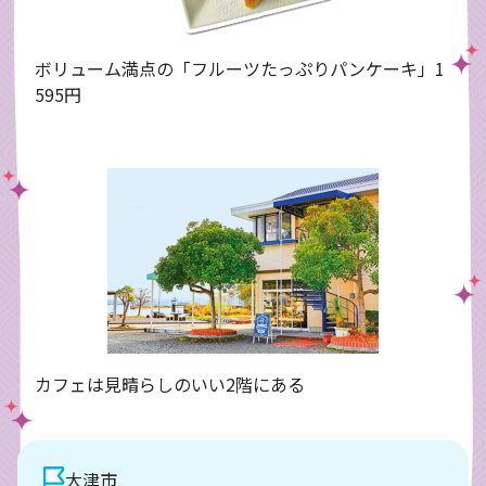
ボリューム満点の「フルーツたっぷりパンケーキ」1
595円
カフェは見晴らしのいい2階にある
大津市