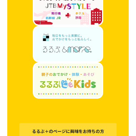
るるぶ＋のページに興味をお持ちの方