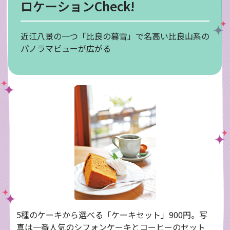
ロケーションCheck!
近江八景の一つ「比良の暮雪」で名高い比良山系の
パノラマビューが広がる
5種のケーキから選べる「ケーキセット」900円。写
真は一番人気のシフォンケーキとコーヒーのセット