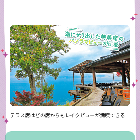
テラス席はどの席からもレイクビューが満喫できる