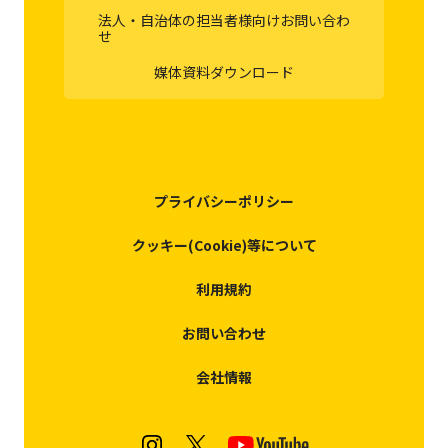
法人・自治体の担当者様向けお問い合わ
せ
媒体資料ダウンロード
プライバシーポリシー
クッキー(Cookie)等について
利用規約
お問い合わせ
会社情報