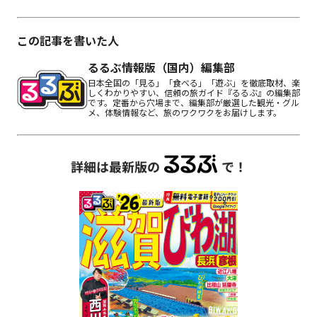
この記事を書いた人
るるぶ情報版（国内）編集部
日本全国の「見る」「食べる」「遊ぶ」を徹底取材、楽
しくわかりやすい、信頼の旅ガイド『るるぶ』の編集部
です。定番から穴場まで、編集部が厳選した観光・グル
メ、体験情報など、旅のワクワクをお届けします。