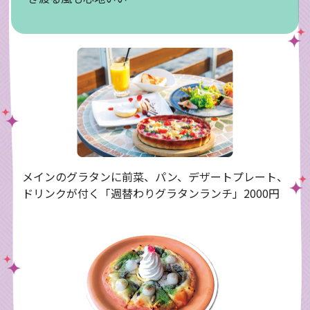
メインのグラタンに前菜、パン、デザートプレート、
ドリンクが付く「週替わりグラタンランチ」2000円