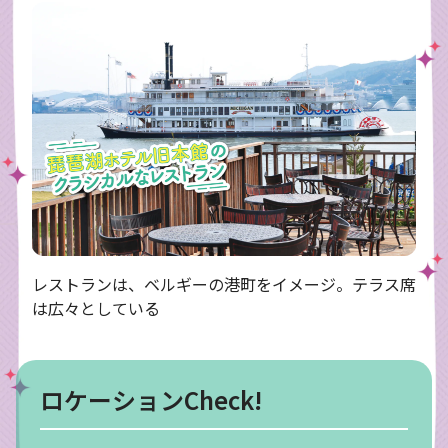
レストランは、ベルギーの港町をイメージ。テラス席
は広々としている
ロケーションCheck!