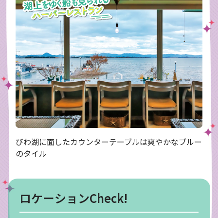
びわ湖に面したカウンターテーブルは爽やかなブルー
のタイル
ロケーションCheck!