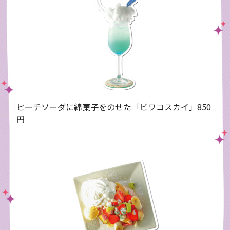
ピーチソーダに綿菓子をのせた「ビワコスカイ」850
円