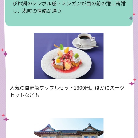
びわ湖のシンボル船・ミシガンが目の前の港に寄港
し、港町の情緒が漂う
人気の自家製ワッフルセット1300円。ほかにスーツ
セットなども