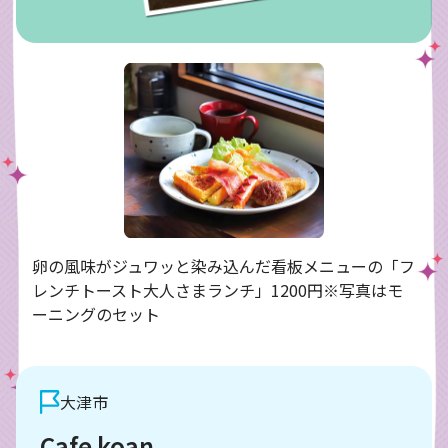
卵の風味がジュワッと染み込んだ看板メニューの「フ
レンチトースト大人さまランチ」1200円※写真はモ
ーニングのセット
大津市
Cafe koan