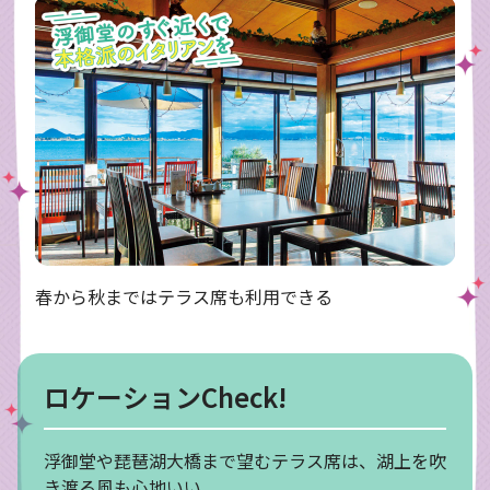
春から秋まではテラス席も利用できる
ロケーションCheck!
浮御堂や琵琶湖大橋まで望むテラス席は、湖上を吹
き渡る風も心地いい