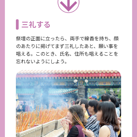
三礼する
祭壇の正面に立ったら、両手で線香を持ち、顔
のあたりに掲げてまず三礼したあと、願い事を
唱える。このとき、氏名、住所も唱えることを
忘れないようにしよう。