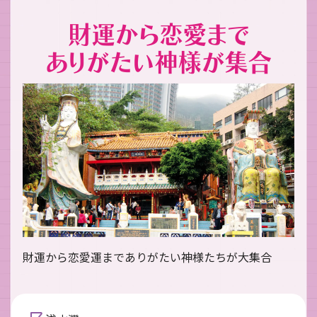
財運から恋愛運までありがたい神様たちが大集合