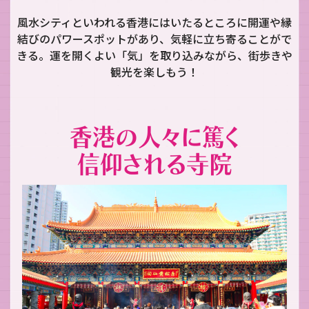
風水シティといわれる香港にはいたるところに開運や縁
結びのパワースポットがあり、気軽に立ち寄ることがで
きる。運を開くよい「気」を取り込みながら、街歩きや
観光を楽しもう！