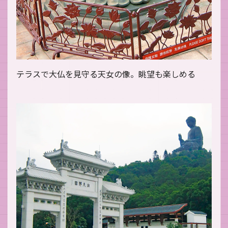
テラスで大仏を見守る天女の像。眺望も楽しめる