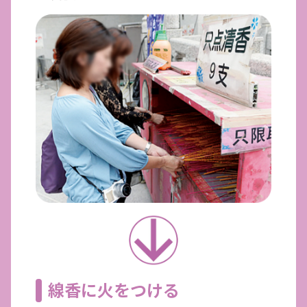
線香に火をつける