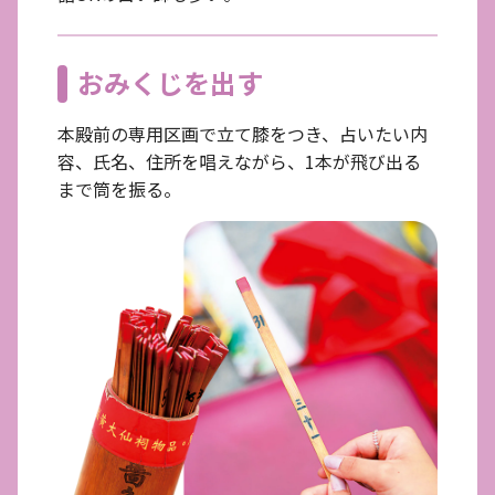
おみくじを出す
本殿前の専用区画で立て膝をつき、占いたい内
容、氏名、住所を唱えながら、1本が飛び出る
まで筒を振る。