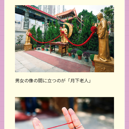
男女の像の間に立つのが「月下老人」