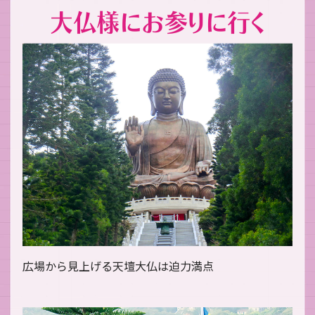
広場から見上げる天壇大仏は迫力満点