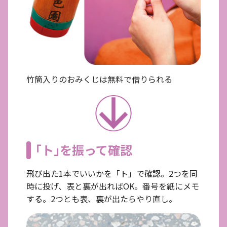
竹筒入りのおみくじは無料で借りられる
｢ト｣を振って確認
飛び出た1本でいいかを「ト」で確認。2つを同
時に投げ、表と裏が出ればOK。番号を紙にメモ
する。2つとも表、裏が出たらやり直し。