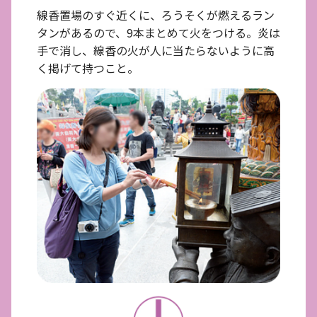
線香置場のすぐ近くに、ろうそくが燃えるラン
タンがあるので、9本まとめて火をつける。炎は
手で消し、線香の火が人に当たらないように高
く掲げて持つこと。