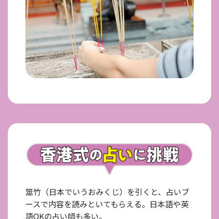
筮竹（日本でいうおみくじ）を引くと、占いブ
ースで内容を読みといてもらえる。日本語や英
語OKの占い師も多い。