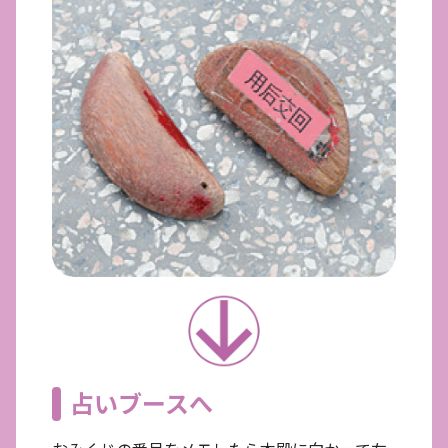
占いブースへ