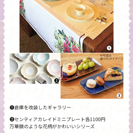
❶倉庫を改装したギャラリー
❷センティアカレイドミニプレート各1100円
万華鏡のような花柄がかわいいシリーズ