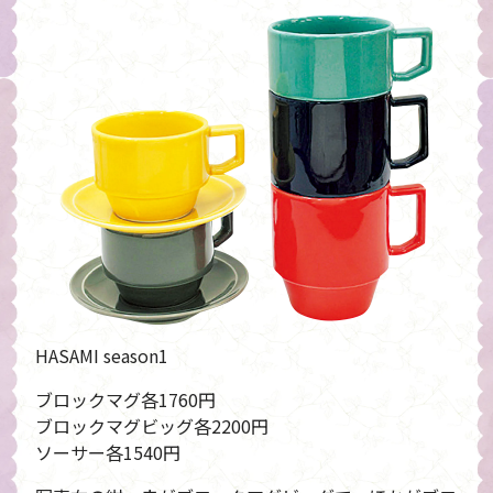
HASAMI season1
ブロックマグ各1760円
ブロックマグビッグ各2200円
ソーサー各1540円