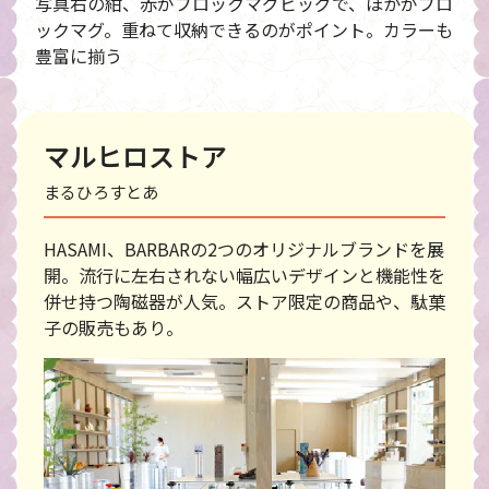
写真右の紺、赤がブロックマグビッグで、ほかがブロ
ックマグ。重ねて収納できるのがポイント。カラーも
豊富に揃う
マルヒロストア
まるひろすとあ
HASAMI、BARBARの2つのオリジナルブランドを展
開。流行に左右されない幅広いデザインと機能性を
併せ持つ陶磁器が人気。ストア限定の商品や、駄菓
子の販売もあり。