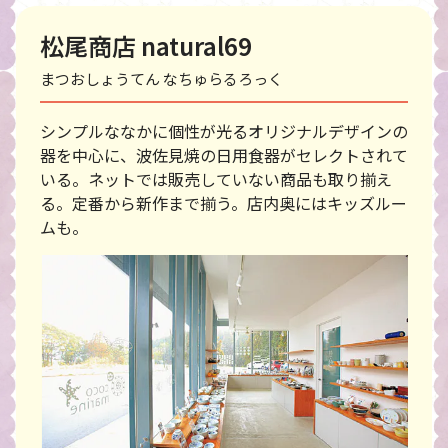
松尾商店 natural69
まつおしょうてん なちゅらるろっく
シンプルななかに個性が光るオリジナルデザインの
器を中心に、波佐見焼の日用食器がセレクトされて
いる。ネットでは販売していない商品も取り揃え
る。定番から新作まで揃う。店内奥にはキッズルー
ムも。