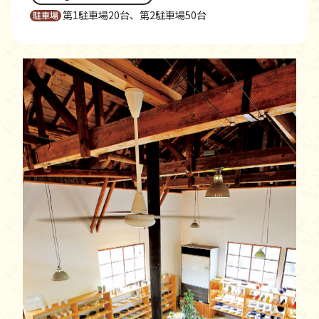
第1駐車場20台、第2駐車場50台