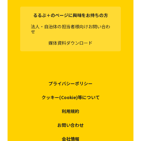
るるぶ＋のページに興味をお持ちの方
法人・自治体の担当者様向けお問い合わ
せ
媒体資料ダウンロード
プライバシーポリシー
クッキー(Cookie)等について
利用規約
お問い合わせ
会社情報