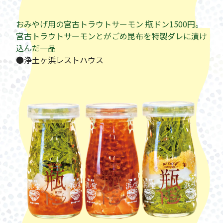
おみやげ用の宮古トラウトサーモン 瓶ドン1500円。
宮古トラウトサーモンとがごめ昆布を特製ダレに漬け
込んだ一品
●浄土ヶ浜レストハウス