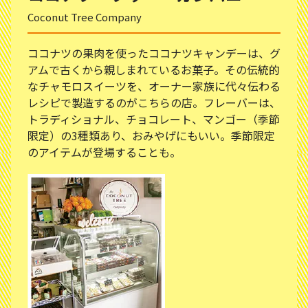
Coconut Tree Company
ココナツの果肉を使ったココナツキャンデーは、グ
アムで古くから親しまれているお菓子。その伝統的
なチャモロスイーツを、オーナー家族に代々伝わる
レシピで製造するのがこちらの店。フレーバーは、
トラディショナル、チョコレート、マンゴー（季節
限定）の3種類あり、おみやげにもいい。季節限定
のアイテムが登場することも。