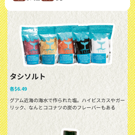
タシソルト
各$6.49
グアム近海の海水で作られた塩。ハイビスカスやガー
リック、なんとココナツの炭のフレーバーもある