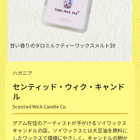
甘い香りのタロミルクティーワックスメルト$9
ハガニア
センティッド・ウィク・キャンド
ル
Scented Wick Candle Co.
グアム在住のアーティストが手がけるソイワックス
キャンドルの店。ソイワックスとは大豆油を原料に
したワックスで環境にやさしく、キャンドルの明か