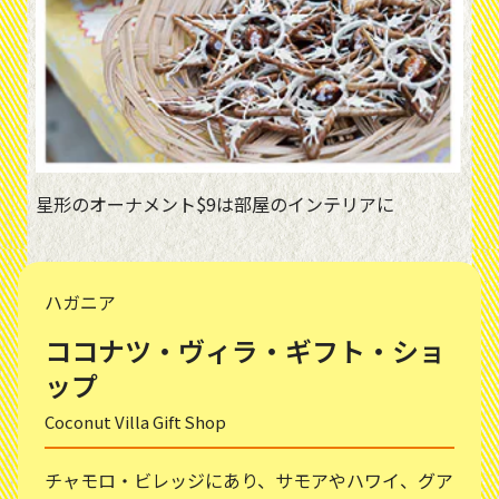
星形のオーナメント$9は部屋のインテリアに
ハガニア
ココナツ・ヴィラ・ギフト・ショ
ップ
Coconut Villa Gift Shop
チャモロ・ビレッジにあり、サモアやハワイ、グア