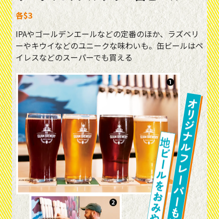
各$3
IPAやゴールデンエールなどの定番のほか、ラズベリ
ーやキウイなどのユニークな味わいも。缶ビールはペ
イレスなどのスーパーでも買える