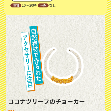
10～20時
なし
ココナツリーフのチョーカー