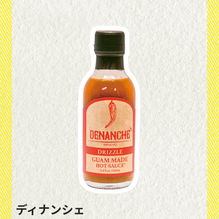
ディナンシェ