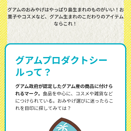
グアムのおみやげはやっぱり島生まれのものがいい！お
菓子やコスメなど、グアム生まれのこだわりのアイテム
ならこれ！
グアムプロダクトシー
ルって？
グアム政府が認定したグアム産の商品に付けら
れるマーク。
食品を中心に、コスメや雑貨など
につけられている。おみやげ選びに迷ったらこ
れを目印に探してみては？