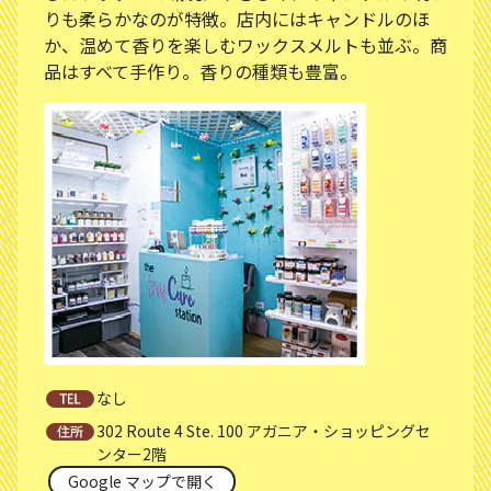
りも柔らかなのが特徴。店内にはキャンドルのほ
か、温めて香りを楽しむワックスメルトも並ぶ。商
品はすべて手作り。香りの種類も豊富。
なし
302 Route 4 Ste. 100 アガニア・ショッピングセ
ンター2階
Google マップで開く