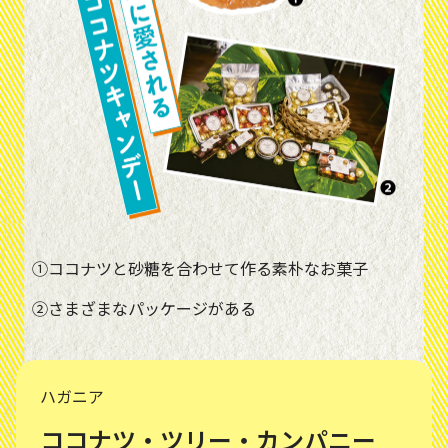
①ココナツと砂糖を合わせて作る素朴なお菓子
②さまざまなパッケージがある
ハガニア
ココナツ・ツリー・カンパニー