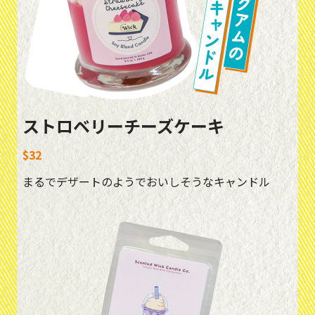
ストロベリーチーズケーキ
$32
まるでデザートのようでおいしそうなキャンドル